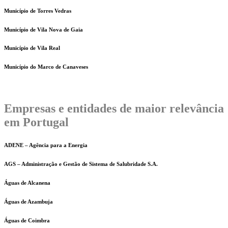
Município de Torres Vedras
Município de Vila Nova de Gaia
Município de Vila Real
Município do Marco de Canaveses
Empresas e entidades de maior relevância
em Portugal
ADENE – Agência para a Energia
AGS – Administração e Gestão de Sistema de Salubridade S.A.
Águas de Alcanena
Águas de Azambuja
Águas de Coimbra