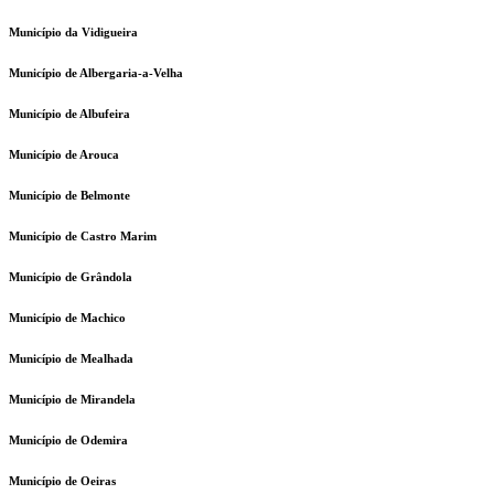
Município da Vidigueira
Município de Albergaria-a-Velha
Município de Albufeira
Município de Arouca
Município de Belmonte
Município de Castro Marim
Município de Grândola
Município de Machico
Município de Mealhada
Município de Mirandela
Município de Odemira
Município de Oeiras