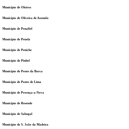
Município de Oleiros
Município de Oliveira de Azeméis
Município de Penafiel
Município de Penela
Município de Peniche
Município de Pinhel
Município de Ponte da Barca
Município de Ponte de Lima
Município de Proença-a-Nova
Município de Resende
Município de Sabugal
Município de S. João da Madeira