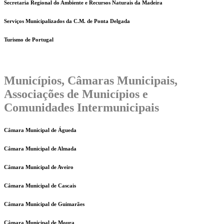
Secretaria Regional do Ambiente e Recursos Naturais da Madeira
Serviços Municipalizados da C.M. de Ponta Delgada
Turismo de Portugal
Municípios, Câmaras Municipais,
Associações de Municípios e
Comunidades Intermunicipais
Câmara Municipal de Águeda
Câmara Municipal de Almada
Câmara Municipal de Aveiro
Câmara Municipal de Cascais
Câmara Municipal de Guimarães
Câmara Municipal de Moura