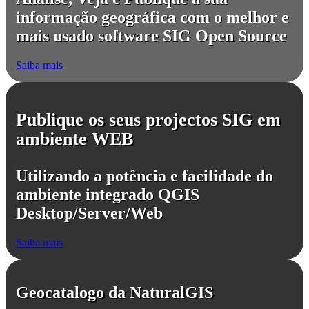
informação geográfica com o melhor e
mais usado software SIG Open Source
Saiba mais
Publique os seus projectos SIG em
ambiente WEB
Utilizando a potência e facilidade do
ambiente integrado QGIS
Desktop/Server/Web
Saiba mais
Geocatalogo da NaturalGIS