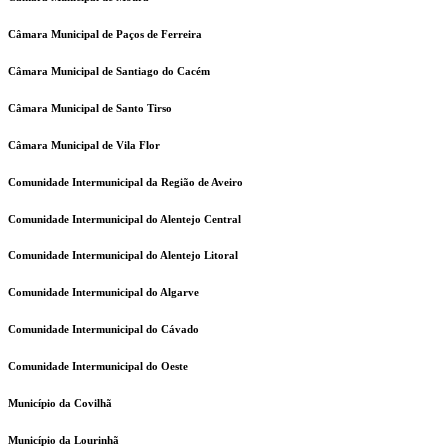
Câmara Municipal de Paços de Ferreira
Câmara Municipal de Santiago do Cacém
Câmara Municipal de Santo Tirso
Câmara Municipal de Vila Flor
Comunidade Intermunicipal da Região de Aveiro
Comunidade Intermunicipal do Alentejo Central
Comunidade Intermunicipal do Alentejo Litoral
Comunidade Intermunicipal do Algarve
Comunidade Intermunicipal do Cávado
Comunidade Intermunicipal do Oeste
Município da Covilhã
Município da Lourinhã