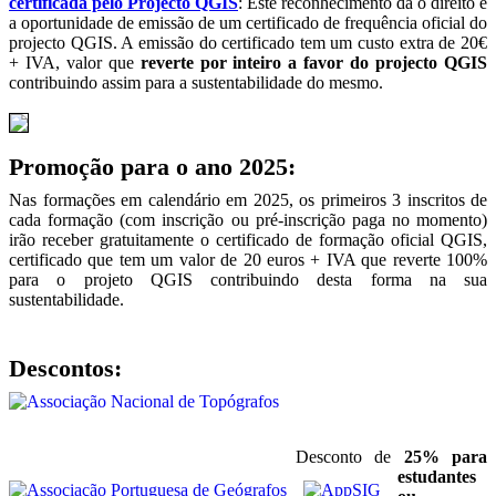
certificada pelo Projecto QGIS
: Este reconhecimento dá o direito e
a oportunidade de emissão de um certificado de frequência oficial do
projecto QGIS. A emissão do certificado tem um custo extra de 20€
+ IVA, valor que
reverte por inteiro a favor do projecto QGIS
contribuindo assim para a sustentabilidade do mesmo.
Promoção para o ano 2025:
Nas formações em calendário em 2025, os primeiros 3 inscritos de
cada formação (com inscrição ou pré-inscrição paga no momento)
irão receber gratuitamente o certificado de formação oficial QGIS,
certificado que tem um valor de 20 euros + IVA que reverte 100%
para o projeto QGIS contribuindo desta forma na sua
sustentabilidade.
Descontos:
Desconto de
25% para
estudantes