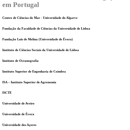
em Portugal
Centro de Ciências do Mar - Universidade do Algarve
Fundação da Faculdade de Ciências da Universidade de Lisboa
Fundação Luís de Molina (Universidade de Évora)
Instituto de Ciências Sociais da Universidade de Lisboa
Instituto de Oceanografia
Instituto Superior de Engenharia de Coimbra
ISA – Instituto Superior de Agronomia
ISCTE
Universidade de Aveiro
Universidade de Évora
Universidade dos Açores