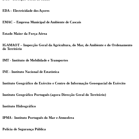
EDA – Electricidade dos Açores
EMAC – Empresa Municipal de Ambiente de Cascais
Estado Maior da Força Aérea
IGAMAOT – Inspecção Geral da Agricultura, do Mar, do Ambiente e do Ordenamento
do Território
IMT - Instituto de Mobilidade e Transportes
INE - Instituto Nacional de Estatistica
Instituto Geográfico do Exército e Centro de Informação Geoespacial do Exército
Instituto Geográfico Português (agora Direcção Geral do Território)
Instituto Hidrográfico
IPMA - Instituto Português do Mar e Atmosfera
Polícia de Segurança Pública