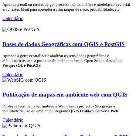
Aprenda a realizar tarefas de geoprocessamento, análise e modelação vectorial
e/ou raster. Ideal para aprender a criar mapas de risco, probabilidade, etc.
Calendário
Bases de dados Geográficas com QGIS e PostGIS
Aprenda a gerir, centralizar e analizar os seus dados geográficos e
alfanuméricos com a potencia do melhor software Open Source desta área:
PostgreSQL e PostGIS
.
Calendário
Publicação de mapas em ambiente web com QGIS
Publique facilmente em ambiente Web os seus projectos SIG graças à
facilidade de uso do ambiente integrado
QGIS Desktop, Server e Web
.
Calendário