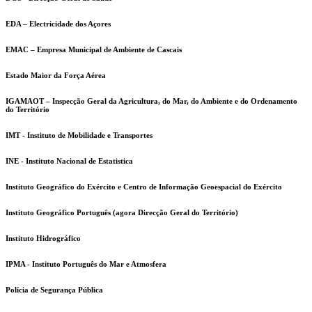
EDA – Electricidade dos Açores
EMAC – Empresa Municipal de Ambiente de Cascais
Estado Maior da Força Aérea
IGAMAOT – Inspecção Geral da Agricultura, do Mar, do Ambiente e do Ordenamento
do Território
IMT - Instituto de Mobilidade e Transportes
INE - Instituto Nacional de Estatistica
Instituto Geográfico do Exército e Centro de Informação Geoespacial do Exército
Instituto Geográfico Português (agora Direcção Geral do Território)
Instituto Hidrográfico
IPMA - Instituto Português do Mar e Atmosfera
Polícia de Segurança Pública