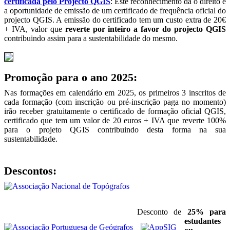
certificada pelo Projecto QGIS
: Este reconhecimento dá o direito e
a oportunidade de emissão de um certificado de frequência oficial do
projecto QGIS. A emissão do certificado tem um custo extra de 20€
+ IVA, valor que
reverte por inteiro a favor do projecto QGIS
contribuindo assim para a sustentabilidade do mesmo.
Promoção para o ano 2025:
Nas formações em calendário em 2025, os primeiros 3 inscritos de
cada formação (com inscrição ou pré-inscrição paga no momento)
irão receber gratuitamente o certificado de formação oficial QGIS,
certificado que tem um valor de 20 euros + IVA que reverte 100%
para o projeto QGIS contribuindo desta forma na sua
sustentabilidade.
Descontos:
Desconto de
25% para
estudantes