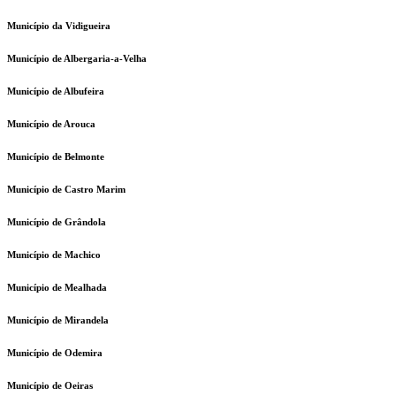
Município da Vidigueira
Município de Albergaria-a-Velha
Município de Albufeira
Município de Arouca
Município de Belmonte
Município de Castro Marim
Município de Grândola
Município de Machico
Município de Mealhada
Município de Mirandela
Município de Odemira
Município de Oeiras