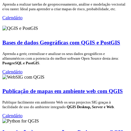
Aprenda a realizar tarefas de geoprocessamento, análise e modelação vectorial
e/ou raster. Ideal para aprender a criar mapas de risco, probabilidade, etc.
Calendário
Bases de dados Geográficas com QGIS e PostGIS
Aprenda a gerir, centralizar e analizar os seus dados geográficos e
alfanuméricos com a potencia do melhor software Open Source desta área:
PostgreSQL e PostGIS
.
Calendário
Publicação de mapas em ambiente web com QGIS
Publique facilmente em ambiente Web os seus projectos SIG graças à
facilidade de uso do ambiente integrado
QGIS Desktop, Server e Web
.
Calendário