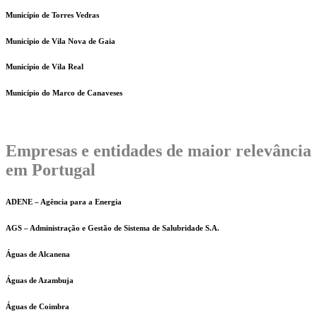
Município de Torres Vedras
Município de Vila Nova de Gaia
Município de Vila Real
Município do Marco de Canaveses
Empresas e entidades de maior relevância
em Portugal
ADENE – Agência para a Energia
AGS – Administração e Gestão de Sistema de Salubridade S.A.
Águas de Alcanena
Águas de Azambuja
Águas de Coimbra