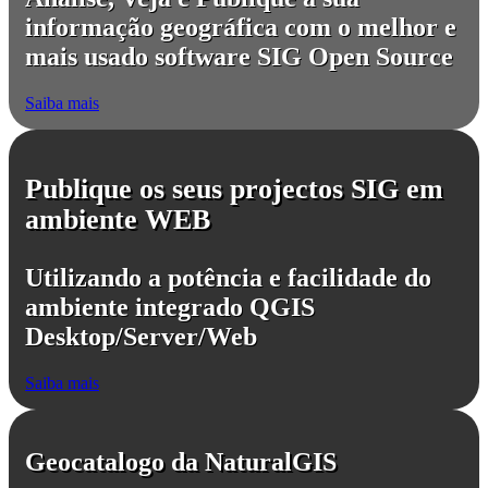
informação geográfica com o melhor e
mais usado software SIG Open Source
Saiba mais
Publique os seus projectos SIG em
ambiente WEB
Utilizando a potência e facilidade do
ambiente integrado QGIS
Desktop/Server/Web
Saiba mais
Geocatalogo da NaturalGIS