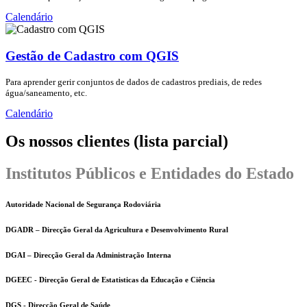
Calendário
Gestão de Cadastro com QGIS
Para aprender gerir conjuntos de dados de cadastros prediais, de redes
água/saneamento, etc.
Calendário
Os nossos clientes (lista parcial)
Institutos Públicos e Entidades do Estado
Autoridade Nacional de Segurança Rodoviária
DGADR – Direcção Geral da Agricultura e Desenvolvimento Rural
DGAI – Direcção Geral da Administração Interna
DGEEC - Direcção Geral de Estatisticas da Educação e Ciência
DGS - Direcção Geral de Saúde