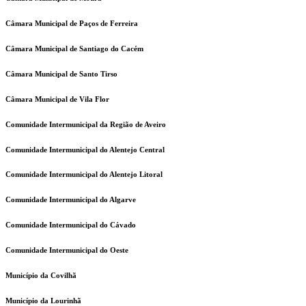
Câmara Municipal de Paços de Ferreira
Câmara Municipal de Santiago do Cacém
Câmara Municipal de Santo Tirso
Câmara Municipal de Vila Flor
Comunidade Intermunicipal da Região de Aveiro
Comunidade Intermunicipal do Alentejo Central
Comunidade Intermunicipal do Alentejo Litoral
Comunidade Intermunicipal do Algarve
Comunidade Intermunicipal do Cávado
Comunidade Intermunicipal do Oeste
Município da Covilhã
Município da Lourinhã