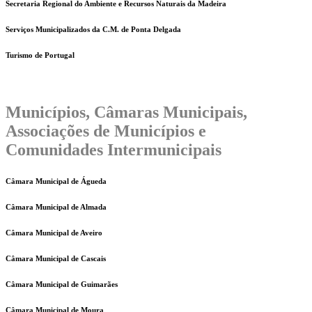
Secretaria Regional do Ambiente e Recursos Naturais da Madeira
Serviços Municipalizados da C.M. de Ponta Delgada
Turismo de Portugal
Municípios, Câmaras Municipais,
Associações de Municípios e
Comunidades Intermunicipais
Câmara Municipal de Águeda
Câmara Municipal de Almada
Câmara Municipal de Aveiro
Câmara Municipal de Cascais
Câmara Municipal de Guimarães
Câmara Municipal de Moura