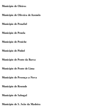
Município de Oleiros
Município de Oliveira de Azeméis
Município de Penafiel
Município de Penela
Município de Peniche
Município de Pinhel
Município de Ponte da Barca
Município de Ponte de Lima
Município de Proença-a-Nova
Município de Resende
Município de Sabugal
Município de S. João da Madeira