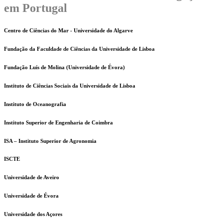
em Portugal
Centro de Ciências do Mar - Universidade do Algarve
Fundação da Faculdade de Ciências da Universidade de Lisboa
Fundação Luís de Molina (Universidade de Évora)
Instituto de Ciências Sociais da Universidade de Lisboa
Instituto de Oceanografia
Instituto Superior de Engenharia de Coimbra
ISA – Instituto Superior de Agronomia
ISCTE
Universidade de Aveiro
Universidade de Évora
Universidade dos Açores