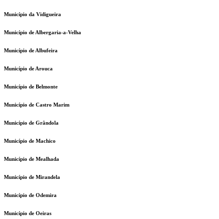
Município da Vidigueira
Município de Albergaria-a-Velha
Município de Albufeira
Município de Arouca
Município de Belmonte
Município de Castro Marim
Município de Grândola
Município de Machico
Município de Mealhada
Município de Mirandela
Município de Odemira
Município de Oeiras