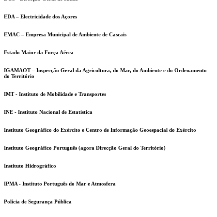
EDA – Electricidade dos Açores
EMAC – Empresa Municipal de Ambiente de Cascais
Estado Maior da Força Aérea
IGAMAOT – Inspecção Geral da Agricultura, do Mar, do Ambiente e do Ordenamento
do Território
IMT - Instituto de Mobilidade e Transportes
INE - Instituto Nacional de Estatistica
Instituto Geográfico do Exército e Centro de Informação Geoespacial do Exército
Instituto Geográfico Português (agora Direcção Geral do Território)
Instituto Hidrográfico
IPMA - Instituto Português do Mar e Atmosfera
Polícia de Segurança Pública