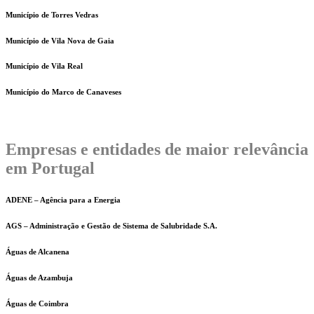
Município de Torres Vedras
Município de Vila Nova de Gaia
Município de Vila Real
Município do Marco de Canaveses
Empresas e entidades de maior relevância
em Portugal
ADENE – Agência para a Energia
AGS – Administração e Gestão de Sistema de Salubridade S.A.
Águas de Alcanena
Águas de Azambuja
Águas de Coimbra