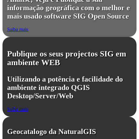
informação geográfica com o melhor e
mais usado software SIG Open Source
Saiba mais
Publique os seus projectos SIG em
ambiente WEB
Utilizando a potência e facilidade do
ambiente integrado QGIS
Desktop/Server/Web
Saiba mais
Geocatalogo da NaturalGIS