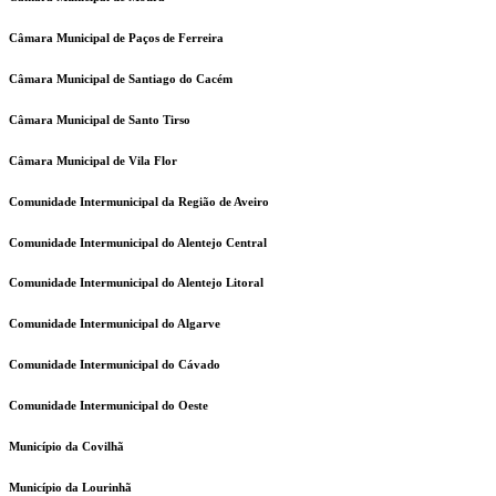
Câmara Municipal de Paços de Ferreira
Câmara Municipal de Santiago do Cacém
Câmara Municipal de Santo Tirso
Câmara Municipal de Vila Flor
Comunidade Intermunicipal da Região de Aveiro
Comunidade Intermunicipal do Alentejo Central
Comunidade Intermunicipal do Alentejo Litoral
Comunidade Intermunicipal do Algarve
Comunidade Intermunicipal do Cávado
Comunidade Intermunicipal do Oeste
Município da Covilhã
Município da Lourinhã