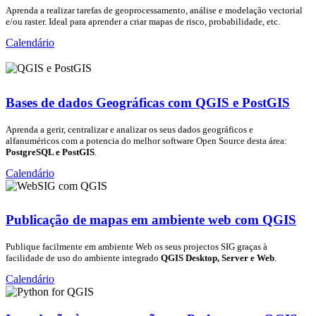
Aprenda a realizar tarefas de geoprocessamento, análise e modelação vectorial
e/ou raster. Ideal para aprender a criar mapas de risco, probabilidade, etc.
Calendário
Bases de dados Geográficas com QGIS e PostGIS
Aprenda a gerir, centralizar e analizar os seus dados geográficos e
alfanuméricos com a potencia do melhor software Open Source desta área:
PostgreSQL e PostGIS
.
Calendário
Publicação de mapas em ambiente web com QGIS
Publique facilmente em ambiente Web os seus projectos SIG graças à
facilidade de uso do ambiente integrado
QGIS Desktop, Server e Web
.
Calendário