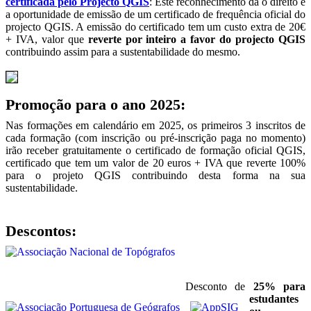
certificada pelo Projecto QGIS
: Este reconhecimento dá o direito e
a oportunidade de emissão de um certificado de frequência oficial do
projecto QGIS. A emissão do certificado tem um custo extra de 20€
+ IVA, valor que
reverte por inteiro a favor do projecto QGIS
contribuindo assim para a sustentabilidade do mesmo.
Promoção para o ano 2025:
Nas formações em calendário em 2025, os primeiros 3 inscritos de
cada formação (com inscrição ou pré-inscrição paga no momento)
irão receber gratuitamente o certificado de formação oficial QGIS,
certificado que tem um valor de 20 euros + IVA que reverte 100%
para o projeto QGIS contribuindo desta forma na sua
sustentabilidade.
Descontos:
Desconto de
25% para
estudantes