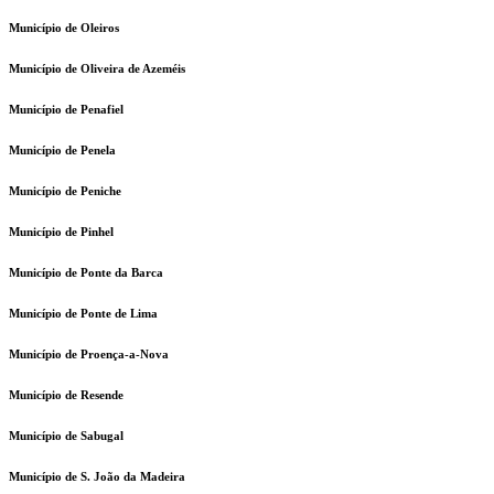
Município de Oleiros
Município de Oliveira de Azeméis
Município de Penafiel
Município de Penela
Município de Peniche
Município de Pinhel
Município de Ponte da Barca
Município de Ponte de Lima
Município de Proença-a-Nova
Município de Resende
Município de Sabugal
Município de S. João da Madeira