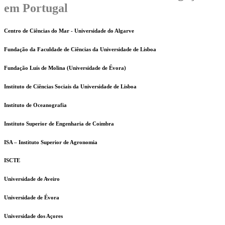
em Portugal
Centro de Ciências do Mar - Universidade do Algarve
Fundação da Faculdade de Ciências da Universidade de Lisboa
Fundação Luís de Molina (Universidade de Évora)
Instituto de Ciências Sociais da Universidade de Lisboa
Instituto de Oceanografia
Instituto Superior de Engenharia de Coimbra
ISA – Instituto Superior de Agronomia
ISCTE
Universidade de Aveiro
Universidade de Évora
Universidade dos Açores