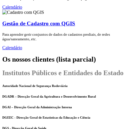
Calendário
Gestão de Cadastro com QGIS
Para aprender gerir conjuntos de dados de cadastros prediais, de redes
água/saneamento, etc.
Calendário
Os nossos clientes (lista parcial)
Institutos Públicos e Entidades do Estado
Autoridade Nacional de Segurança Rodoviária
DGADR – Direcção Geral da Agricultura e Desenvolvimento Rural
DGAI – Direcção Geral da Administração Interna
DGEEC - Direcção Geral de Estatisticas da Educação e Ciência
DGS - Direcção Geral de Saúde