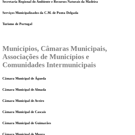
Secretaria Regional do Ambiente e Recursos Naturais da Madeira
Serviços Municipalizados da C.M. de Ponta Delgada
Turismo de Portugal
Municípios, Câmaras Municipais,
Associações de Municípios e
Comunidades Intermunicipais
Câmara Municipal de Águeda
Câmara Municipal de Almada
Câmara Municipal de Aveiro
Câmara Municipal de Cascais
Câmara Municipal de Guimarães
Câmara Municipal de Moura